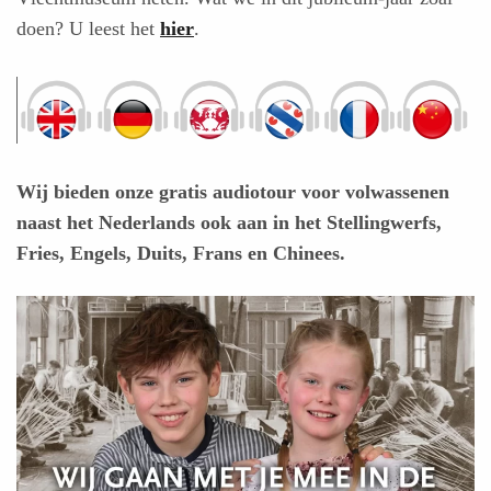
doen? U leest het
hier
.
Wij bieden onze gratis audiotour voor volwassenen
naast het Nederlands ook aan in het Stellingwerfs,
Fries, Engels, Duits, Frans en Chinees.