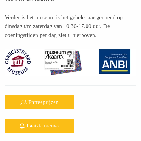
Verder is het museum is het gehele jaar geopend op
dinsdag t/m zaterdag van 10.30-17.00 uur. De
openingstijden per dag ziet u hierboven.
Entreeprijzen
Laatste nieuws