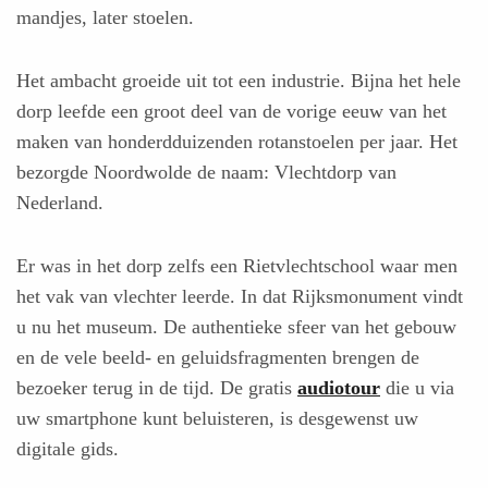
mandjes, later stoelen.
Het ambacht groeide uit tot een industrie. Bijna het hele
dorp leefde een groot deel van de vorige eeuw van het
maken van honderdduizenden rotanstoelen per jaar. Het
bezorgde Noordwolde de naam: Vlechtdorp van
Nederland.
Er was in het dorp zelfs een Rietvlechtschool waar men
het vak van vlechter leerde. In dat Rijksmonument vindt
u nu het museum. De authentieke sfeer van het gebouw
en de vele beeld- en geluidsfragmenten brengen de
bezoeker terug in de tijd. De gratis
audiotour
die u via
uw smartphone kunt beluisteren, is desgewenst uw
digitale gids.