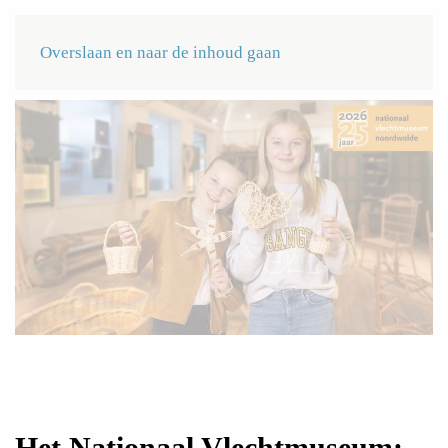
Menu
NL
Overslaan en naar de inhoud gaan