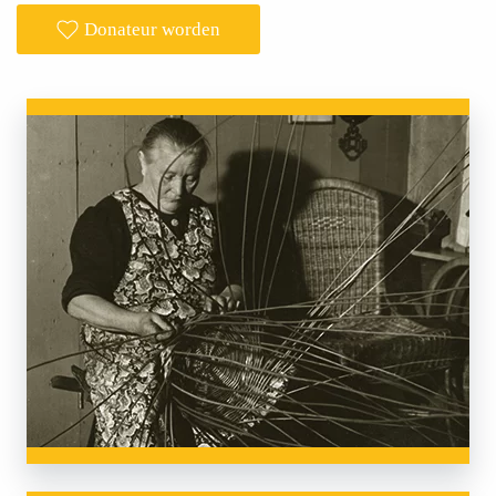
Donateur worden