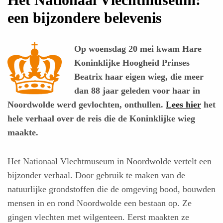
Het Nationaal Vlechtmuseum:
een bijzondere belevenis
Op woensdag 20 mei kwam Hare
Koninklijke Hoogheid Prinses
Beatrix haar eigen wieg, die meer
dan 88 jaar geleden voor haar in
Noordwolde werd gevlochten, onthullen.
Lees hier
het
hele verhaal over de reis die de Koninklijke wieg
maakte.
Het Nationaal Vlechtmuseum in Noordwolde vertelt een
bijzonder verhaal. Door gebruik te maken van de
natuurlijke grondstoffen die de omgeving bood, bouwden
mensen in en rond Noordwolde een bestaan op. Ze
gingen vlechten met wilgenteen. Eerst maakten ze