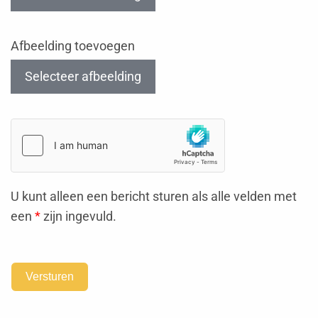
Afbeelding toevoegen
Selecteer afbeelding
U kunt alleen een bericht sturen als alle velden met
een
*
zijn ingevuld.
Versturen