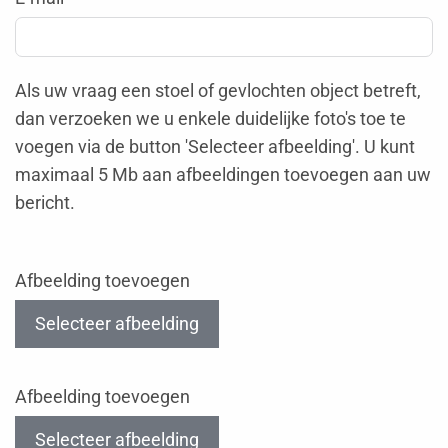
Als uw vraag een stoel of gevlochten object betreft,
dan verzoeken we u enkele duidelijke foto's toe te
voegen via de button 'Selecteer afbeelding'. U kunt
maximaal 5 Mb aan afbeeldingen toevoegen aan uw
bericht.
Afbeelding toevoegen
Selecteer afbeelding
Afbeelding toevoegen
Selecteer afbeelding