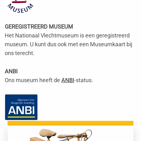
GEREGISTREERD MUSEUM
Het Nationaal Vlechtmuseum is een geregistreerd
museum. U kunt dus ook met een Museumkaart bij
ons terecht.
ANBI
Ons museum heeft de
ANBI
-status.