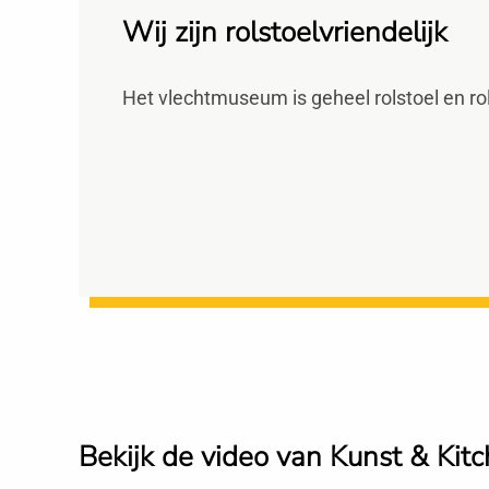
Wij zijn rolstoelvriendelijk
Het vlechtmuseum is geheel rolstoel en rol
Bekijk de video van Kunst & Kitc