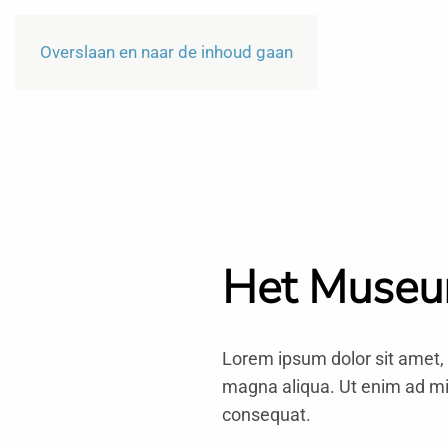
Overslaan en naar de inhoud gaan
Het Muse
Lorem ipsum dolor sit amet, 
magna aliqua. Ut enim ad min
consequat.