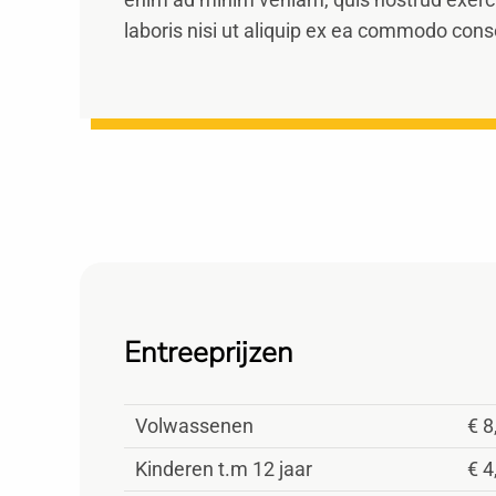
laboris nisi ut aliquip ex ea commodo con
Entreeprijzen
Volwassenen
€ 8
Kinderen t.m 12 jaar
€ 4