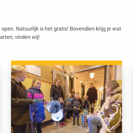
pen. Natuurlijk is het gratis! Bovendien krijg je wat
arten, vinden wij!