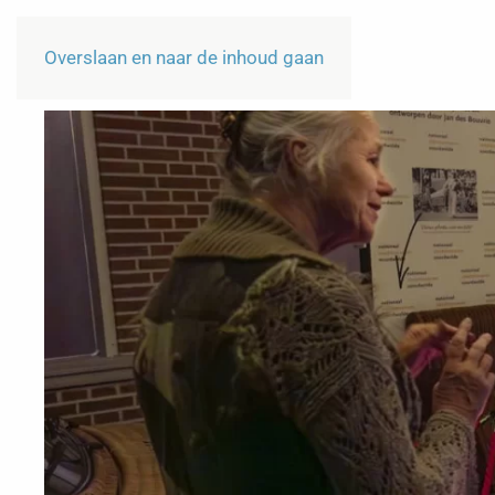
Overslaan en naar de inhoud gaan