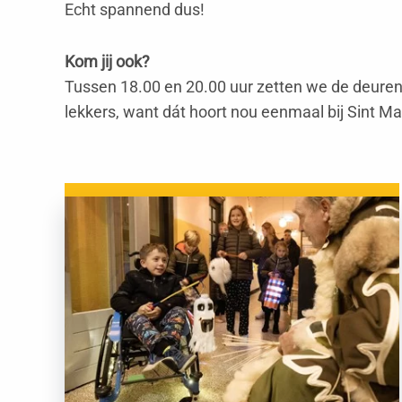
Echt spannend dus!
Kom jij ook?
Tussen 18.00 en 20.00 uur zetten we de deuren o
lekkers, want dát hoort nou eenmaal bij Sint Ma