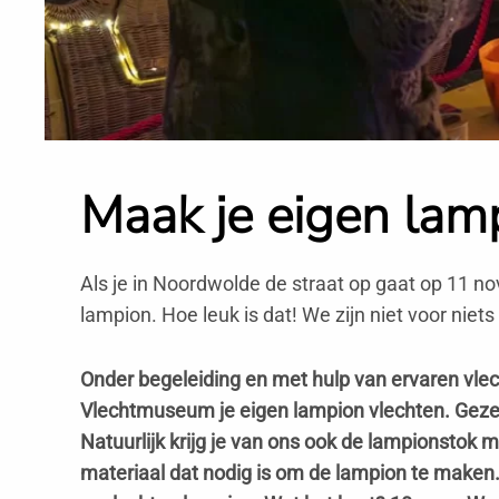
Maak je eigen lam
Als je in Noordwolde de straat op gaat op 11 n
lampion. Hoe leuk is dat!
We zijn niet voor niet
Onder begeleiding en met hulp van ervaren vl
Vlechtmuseum je eigen lampion vlechten. Gezelli
Natuurlijk krijg je van ons ook de lampionstok 
materiaal dat nodig is om de lampion te maken.