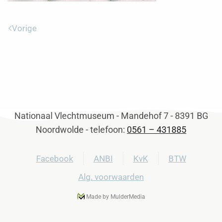
Vorige
Nationaal Vlechtmuseum - Mandehof 7 - 8391 BG
Noordwolde - telefoon:
0561 – 431885
Facebook
ANBI
KvK
BTW
Alg. voorwaarden
Made by MulderMedia