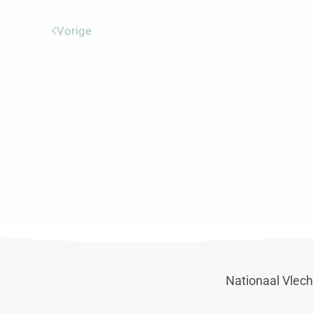
Vorige
Nationaal Vlec