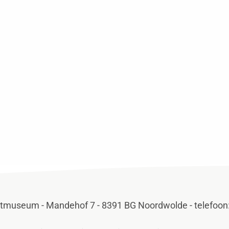
htmuseum - Mandehof 7 - 8391 BG Noordwolde - telefoon