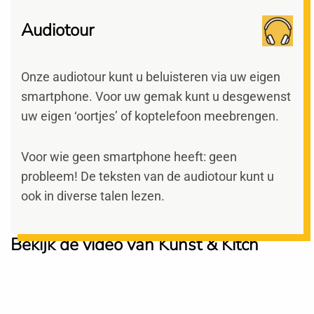
Audiotour
Onze audiotour kunt u beluisteren via uw eigen
smartphone. Voor uw gemak kunt u desgewenst
uw eigen ‘oortjes’ of koptelefoon meebrengen.
Voor wie geen smartphone heeft: geen
probleem! De teksten van de audiotour kunt u
ook in diverse talen lezen.
Bekijk de video van Kunst & Kitch