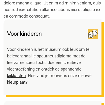
dolore magna aliqua. Ut enim ad minim veniam, quis
nostrud exercitation ullamco laboris nisi ut aliquip ex
ea commodo consequat.
Voor kinderen
Voor kinderen is het museum ook leuk om te
beleven: haal je speurneusdiploma met de
leerzame speurtocht, doe een creatieve
vlechtoefening en ontdek de spannende
kijkkasten
. Hoe vind je trouwens onze nieuwe
kleurplaat
?