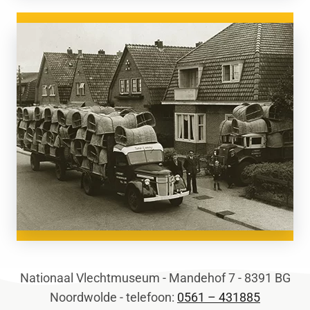
Nationaal Vlechtmuseum - Mandehof 7 - 8391 BG
Noordwolde - telefoon:
0561 – 431885