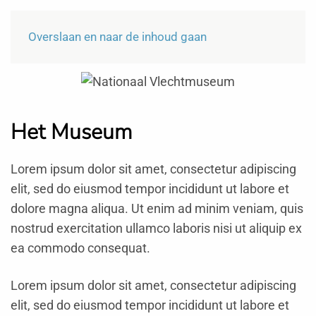
Menu
NL
Overslaan en naar de inhoud gaan
Het Museum
Lorem ipsum dolor sit amet, consectetur adipiscing
elit, sed do eiusmod tempor incididunt ut labore et
dolore magna aliqua. Ut enim ad minim veniam, quis
nostrud exercitation ullamco laboris nisi ut aliquip ex
ea commodo consequat.
Lorem ipsum dolor sit amet, consectetur adipiscing
elit, sed do eiusmod tempor incididunt ut labore et